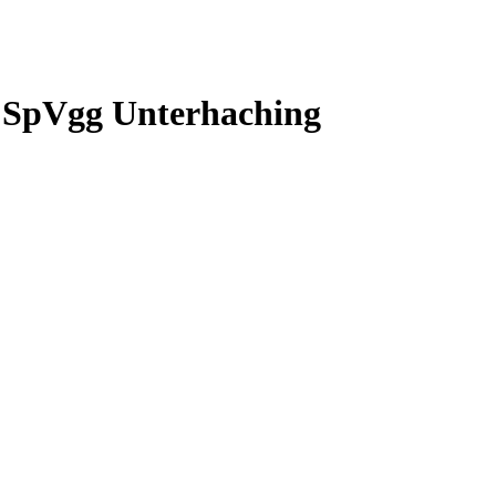
r SpVgg Unterhaching