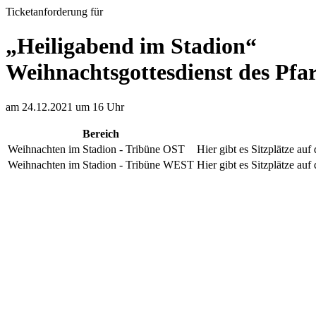
Ticketanforderung für
„Heiligabend im Stadion“
Weihnachtsgottesdienst des Pf
am 24.12.2021 um 16 Uhr
Bereich
Weihnachten im Stadion - Tribüne OST
Hier gibt es Sitzplätze auf
Weihnachten im Stadion - Tribüne WEST
Hier gibt es Sitzplätze auf