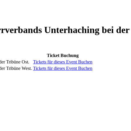
arrverbands Unterhaching bei de
Ticket Buchung
 der Tribüne Ost.
Tickets für dieses Event Buchen
 der Tribüne West.
Tickets für dieses Event Buchen